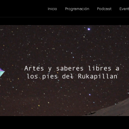
Inicio
Programación
Podcast
Even