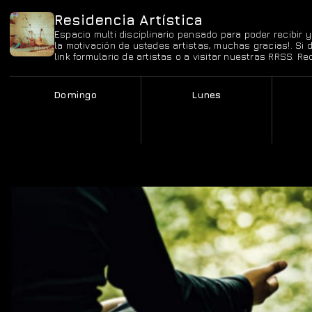
Residencia Artística
Espacio multi disciplinario pensado para poder recibir 
la motivación de ustedes artistas, muchas gracias!. Si
link formulario de artistas o a visitar nuestras RRSS. R
Domingo
Lunes