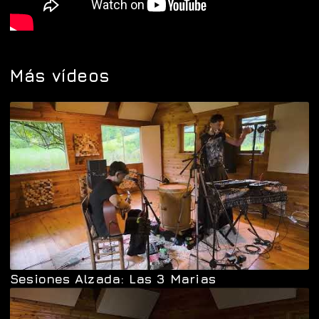
Más vídeos
Sesiones Alzada: Las 3 Marias