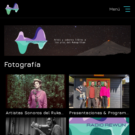
Menú
Fotografía
Artistas Sonoros del Rukapillán
Presentaciones & Programas en Vivo