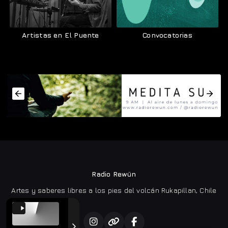
Artistas en El Puente
Convocatorias
Radio Rewün
Artes y saberes libres a los pies del volcán Rukapillan, Chile