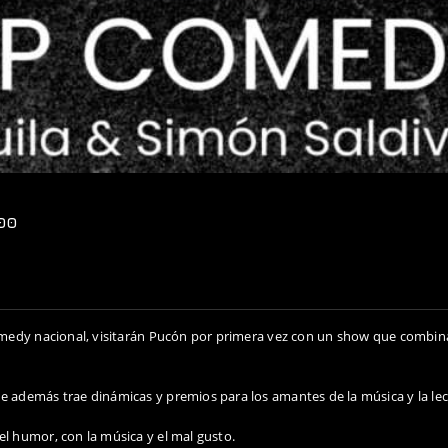
:00
omedy nacional, visitarán Pucón por primera vez con un show que combin
además trae dinámicas y premios para los amantes de la música y la lec
 humor, con la música y el mal gusto.