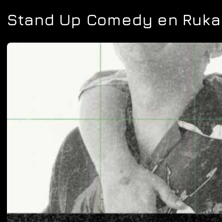
Stand Up Comedy en Ruka