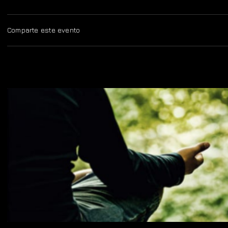
Comparte este evento