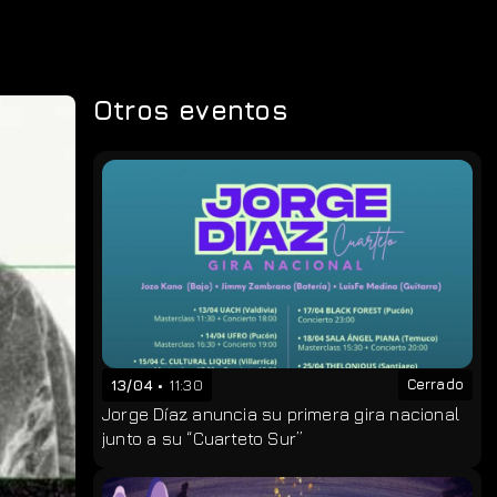
Otros eventos
13/04
11:30
Cerrado
Jorge Díaz anuncia su primera gira nacional
junto a su “Cuarteto Sur”