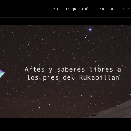
Inicio
Programación
Podcast
Even