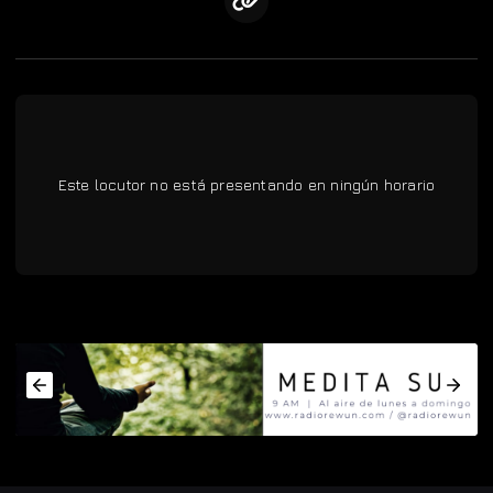
Este locutor no está presentando en ningún horario