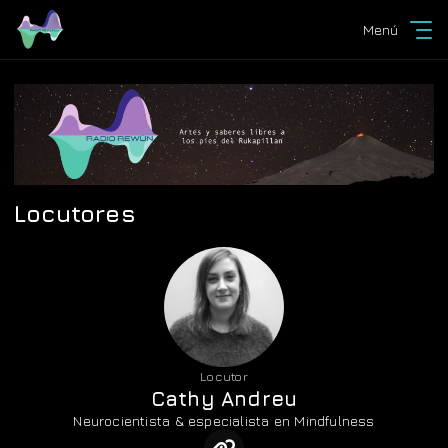
Menú
Locutores
Locutor
Cathy Andreu
Neurocientista & especialista en Mindfulness