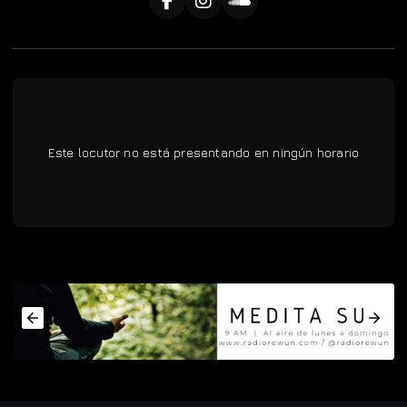
Este locutor no está presentando en ningún horario