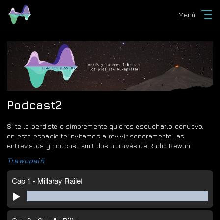
Menú
Podcast2
Si te lo perdiste o simpremente quieres escucharlo denuevo,
en este espacio te invitamos a revivir sonoramente las
entrevistas y podcast emitidos a través de Radio Rewün
Trawupaiñ