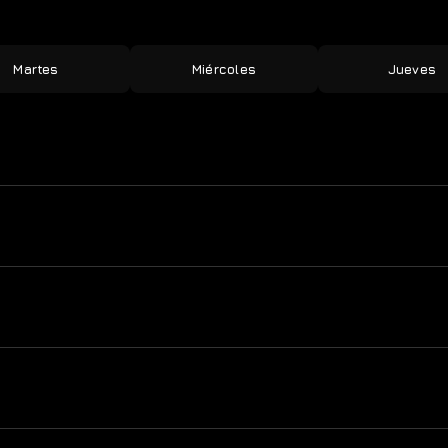
Martes
Miércoles
Jueves