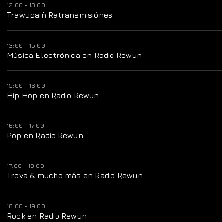
12:00 - 13:00
Trawupaiñ Retransmisiónes
13:00 - 15:00
Música Electrónica en Radio Rewün
15:00 - 16:00
Hip Hop en Radio Rewün
16:00 - 17:00
Pop en Radio Rewün
17:00 - 18:00
Trova & mucho más en Radio Rewün
18:00 - 19:00
Rock en Radio Rewün