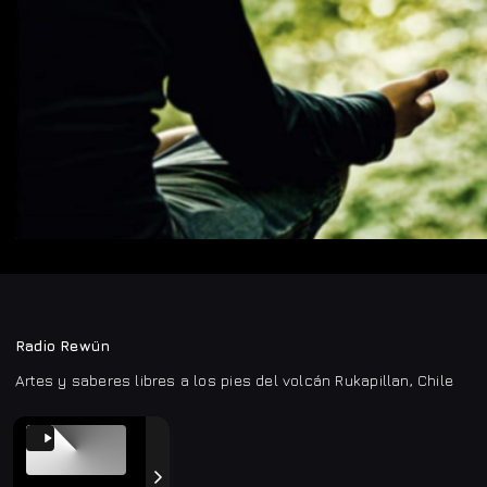
Radio Rewün
Artes y saberes libres a los pies del volcán Rukapillan, Chile