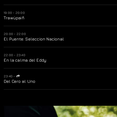
19:00 - 20:00
Trawüpaiñ
20:00 - 22:00
El Puente: Seleccion Nacional
22:00 - 23:40
En la calma del Eddy
23:40
-
Del Cero al Uno