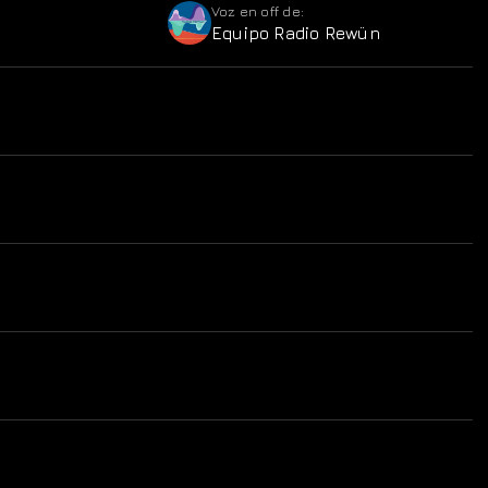
Voz en off de:
Equipo Radio Rewün