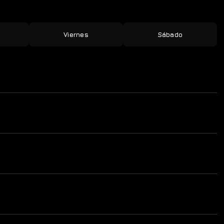
Viernes
Sábado