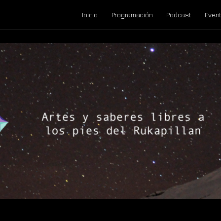
Inicio
Programación
Podcast
Even